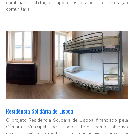
combinam habitação, apoio psicossocial e interação
comunitária.
Residência Solidária de Lisboa
O projeto Residência Solidária de Lisboa, financiado pela
Câmara Municipal de Lisboa tem como objetivo
disponibilizar alojamento, com condições dignas de