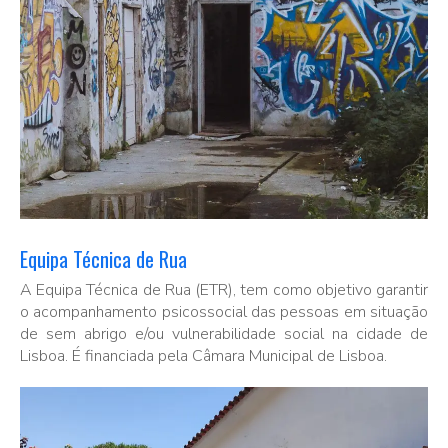
Equipa Técnica de Rua
A Equipa Técnica de Rua (ETR), tem como objetivo garantir
o acompanhamento psicossocial das pessoas em situação
de sem abrigo e/ou vulnerabilidade social na cidade de
Lisboa. É financiada pela Câmara Municipal de Lisboa.