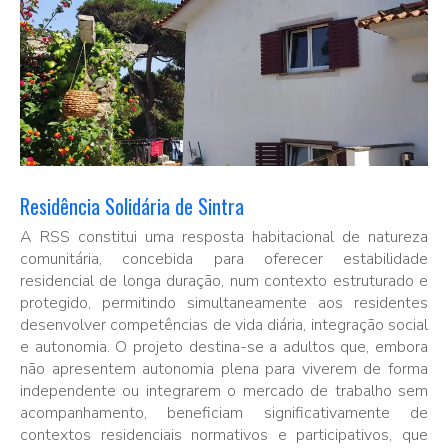
Residência Solidária de Sintra
A RSS constitui uma resposta habitacional de natureza
comunitária, concebida para oferecer estabilidade
residencial de longa duração, num contexto estruturado e
protegido, permitindo simultaneamente aos residentes
desenvolver competências de vida diária, integração social
e autonomia. O projeto destina-se a adultos que, embora
não apresentem autonomia plena para viverem de forma
independente ou integrarem o mercado de trabalho sem
acompanhamento, beneficiam significativamente de
contextos residenciais normativos e participativos, que