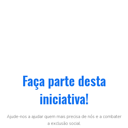
Faça parte desta
iniciativa!
Ajude-nos a ajudar quem mais precisa de nós e a combater
a exclusão social.